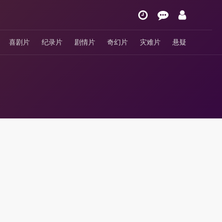
喜剧片
纪录片
剧情片
奇幻片
灾难片
悬疑